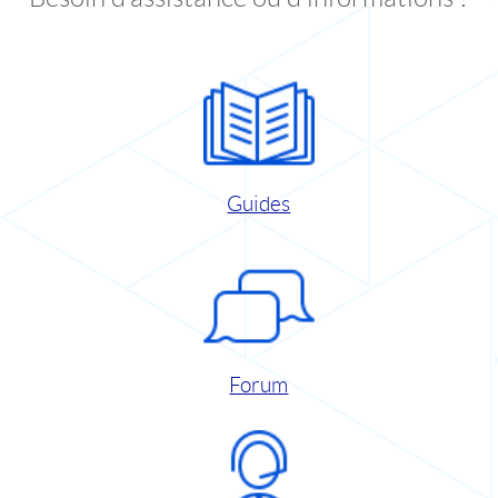
Guides
Forum